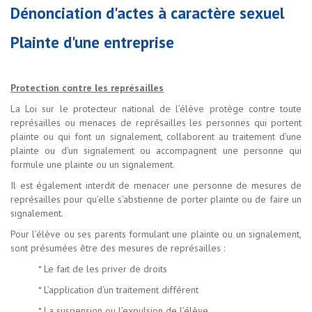
Dénonciation d'actes à caractère sexuel
Plainte d'une entreprise
Protection contre les représailles
La Loi sur le protecteur national de l’élève protège contre toute
représailles ou menaces de représailles les personnes qui portent
plainte ou qui font un signalement, collaborent au traitement d’une
plainte ou d'un signalement ou accompagnent une personne qui
formule une plainte ou un signalement.
Il est également interdit de menacer une personne de mesures de
représailles pour qu’elle s’abstienne de porter plainte ou de faire un
signalement.
Pour l’élève ou ses parents formulant une plainte ou un signalement,
sont présumées être des mesures de représailles :
* Le fait de les priver de droits
* L’application d’un traitement différent
* La suspension ou l’expulsion de l’élève