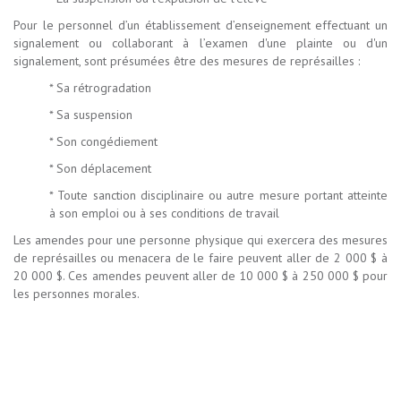
Pour le personnel d’un établissement d’enseignement effectuant un
signalement ou collaborant à l’examen d'une plainte ou d'un
signalement, sont présumées être des mesures de représailles :
* Sa rétrogradation
* Sa suspension
* Son congédiement
* Son déplacement
* Toute sanction disciplinaire ou autre mesure portant atteinte
à son emploi ou à ses conditions de travail
Les amendes pour une personne physique qui exercera des mesures
de représailles ou menacera de le faire peuvent aller de 2 000 $ à
20 000 $. Ces amendes peuvent aller de 10 000 $ à 250 000 $ pour
les personnes morales.