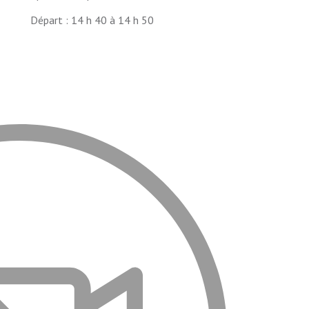
Départ : 14 h 40 à 14 h 50