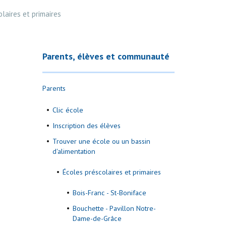
laires et primaires
Parents, élèves et communauté
Parents
Clic école
Inscription des élèves
Trouver une école ou un bassin
d'alimentation
Écoles préscolaires et primaires
Bois-Franc - St-Boniface
Bouchette - Pavillon Notre-
Dame-de-Grâce