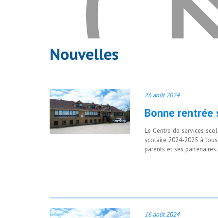
Nouvelles
26 août 2024
Bonne rentrée 
Le Centre de services sco
scolaire 2024-2025 à tous 
parents et ses partenaires.
Veuillez accepter les
16 août 2024