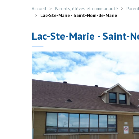
Accueil
Parents, élèves et communauté
Paren
Lac-Ste-Marie - Saint-Nom-de-Marie
Lac-Ste-Marie - Saint-