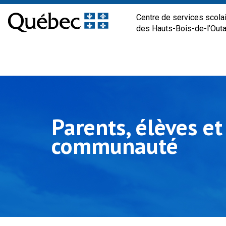
Centre de services scola
des Hauts-Bois-de-l’Out
Parents, élèves et
communauté