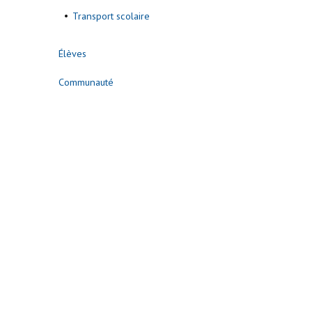
Transport scolaire
Élèves
Communauté