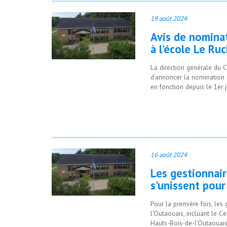
19 août 2024
Avis de nominat
à l’école Le Ru
La direction générale du 
d’annoncer la nomination d
en fonction depuis le 1er j
16 août 2024
Les gestionnair
s'unissent pour
Pour la première fois, les
l’Outaouais, incluant le C
Hauts-Bois-de-l’Outaouais