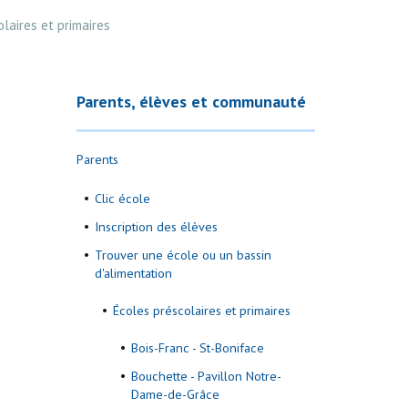
laires et primaires
Parents, élèves et communauté
Parents
Clic école
Inscription des élèves
Trouver une école ou un bassin
d'alimentation
Écoles préscolaires et primaires
Bois-Franc - St-Boniface
Bouchette - Pavillon Notre-
Dame-de-Grâce