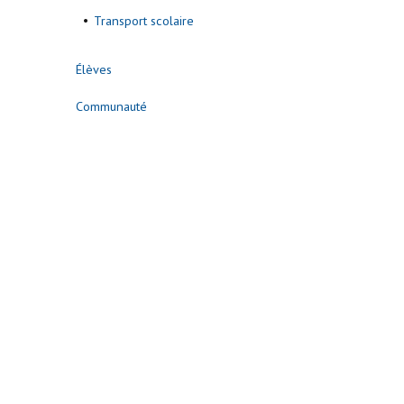
Transport scolaire
Élèves
Communauté