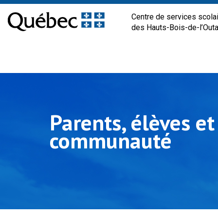
Centre de services scola
des Hauts-Bois-de-l’Out
Parents, élèves et
communauté