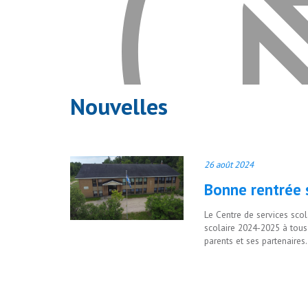
Nouvelles
26 août 2024
Bonne rentrée 
Le Centre de services sco
scolaire 2024-2025 à tous 
parents et ses partenaires.
Veuillez accepter les