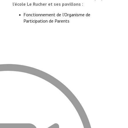
l'école Le Rucher et ses pavillons :
Fonctionnement de l'Organisme de
Participation de Parents